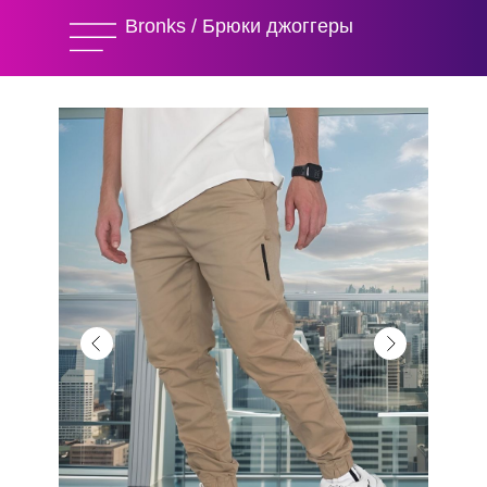
Bronks / Брюки джоггеры