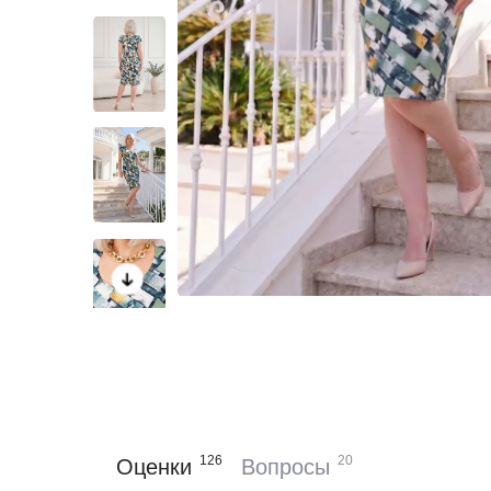
126
20
Оценки
Вопросы