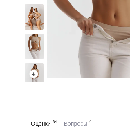
84
0
Оценки
Вопросы