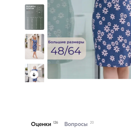
126
20
Оценки
Вопросы