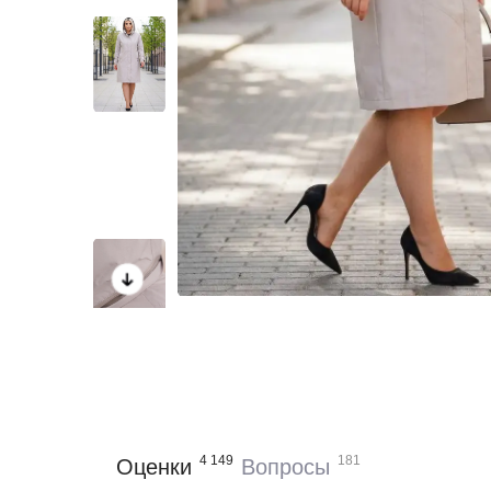
4 149
181
Оценки
Вопросы